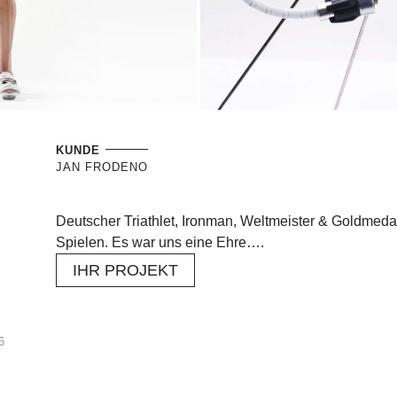
KUNDE
JAN FRODENO
Deutscher Triathlet, Ironman, Weltmeister & Goldmed
Spielen. Es war uns eine Ehre….
IHR PROJEKT
6