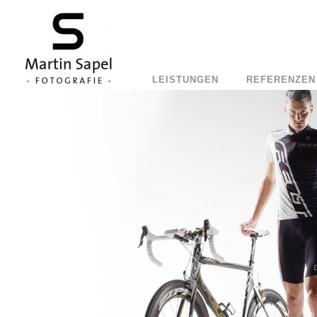
LEISTUNGEN
REFERENZEN