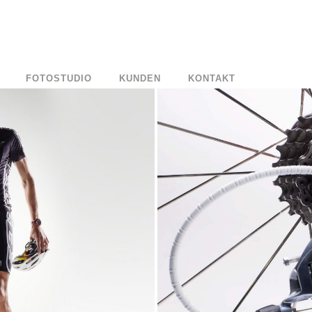
FOTOSTUDIO
KUNDEN
KONTAKT