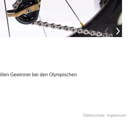
aillen Gewinner bei den Olympischen
Datenschutz
Impressum