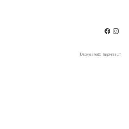
Datenschutz
Impressum