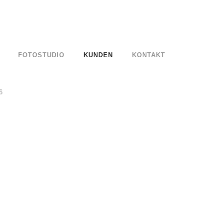
FOTOSTUDIO
KUNDEN
KONTAKT
6