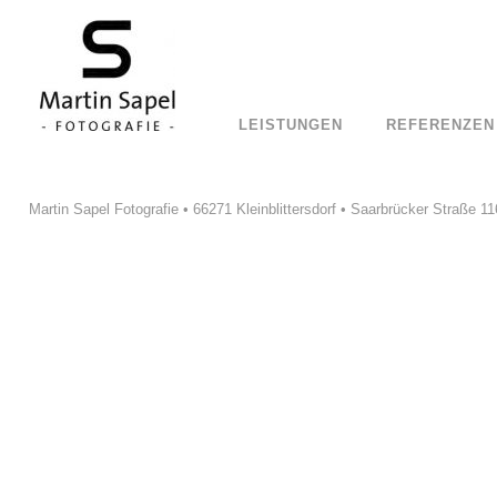
LEISTUNGEN
REFERENZEN
Martin Sapel Fotografie • 66271 Kleinblittersdorf • Saarbrücker Straße 11